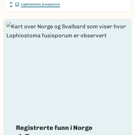
Lophiostoma fusisporum
Registrerte funn i Norge