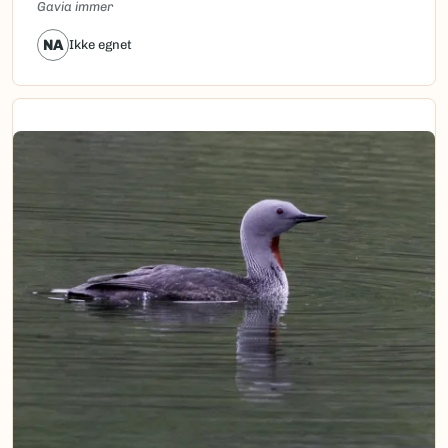
Gavia immer
NA
Ikke egnet