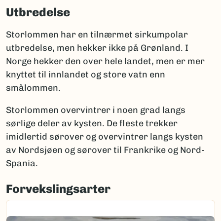
Utbredelse
Storlommen har en tilnærmet sirkumpolar
utbredelse, men hekker ikke på Grønland. I
Norge hekker den over hele landet, men er mer
knyttet til innlandet og store vatn enn
smålommen.
Storlommen overvintrer i noen grad langs
sørlige deler av kysten. De fleste trekker
imidlertid sørover og overvintrer langs kysten
av Nordsjøen og sørover til Frankrike og Nord-
Spania.
Forvekslingsarter