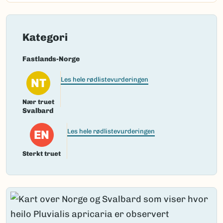
Kategori
Fastlands-Norge
NT
Les hele rødlistevurderingen
Nær truet
Svalbard
EN
Les hele rødlistevurderingen
Sterkt truet