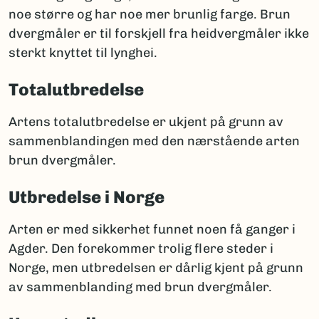
noe større og har noe mer brunlig farge. Brun
dvergmåler er til forskjell fra heidvergmåler ikke
sterkt knyttet til lynghei.
Totalutbredelse
Artens totalutbredelse er ukjent på grunn av
sammenblandingen med den nærstående arten
brun dvergmåler.
Utbredelse i Norge
Arten er med sikkerhet funnet noen få ganger i
Agder. Den forekommer trolig flere steder i
Norge, men utbredelsen er dårlig kjent på grunn
av sammenblanding med brun dvergmåler.