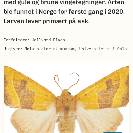
med gule og brune vingetegninger. Arten
ble funnet i Norge for første gang i 2020.
Larven lever primært på ask.
Forfattere
Hallvard Elven
Utgiver
Naturhistorisk museum, Universitetet i Oslo