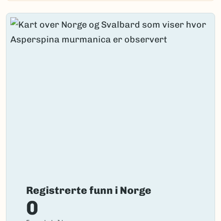
Registrerte funn i Norge
0