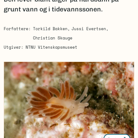
grunt vann og i tidevannssonen.
Forfattere
Torkild Bakken
Jussi Evertsen
Christian Skauge
Utgiver
NTNU Vitenskapsmuseet