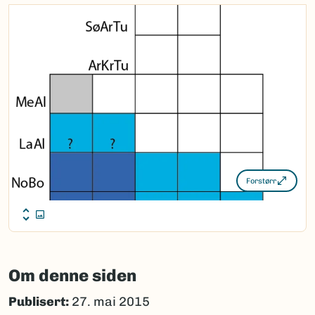
Forstørr
Om denne siden
Publisert:
27. mai 2015