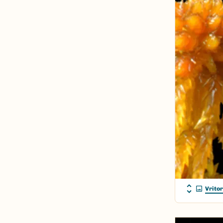
Vrito