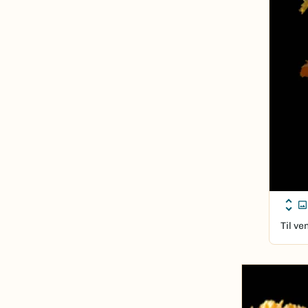
Til ve