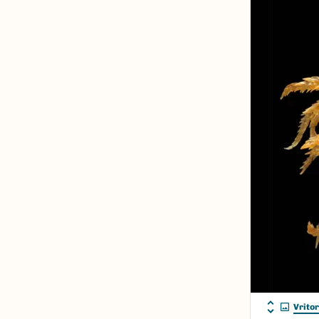
Vrito