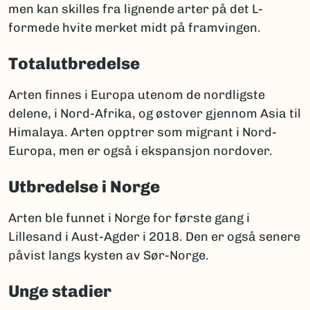
men kan skilles fra lignende arter på det L-
formede hvite merket midt på framvingen.
Totalutbredelse
Arten finnes i Europa utenom de nordligste
delene, i Nord-Afrika, og østover gjennom Asia til
Himalaya. Arten opptrer som migrant i Nord-
Europa, men er også i ekspansjon nordover.
Utbredelse i Norge
Arten ble funnet i Norge for første gang i
Lillesand i Aust-Agder i 2018. Den er også senere
påvist langs kysten av Sør-Norge.
Unge stadier