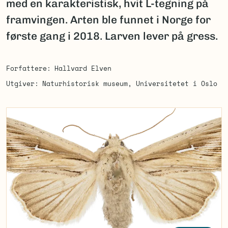
med en karakteristisk, hvit L-tegning på
framvingen. Arten ble funnet i Norge for
første gang i 2018. Larven lever på gress.
Forfattere
Hallvard Elven
Utgiver
Naturhistorisk museum, Universitetet i Oslo