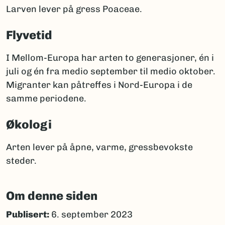
Larven lever på gress Poaceae.
Flyvetid
I Mellom-Europa har arten to generasjoner, én i
juli og én fra medio september til medio oktober.
Migranter kan påtreffes i Nord-Europa i de
samme periodene.
Økologi
Arten lever på åpne, varme, gressbevokste
steder.
Om denne siden
Publisert:
6. september 2023