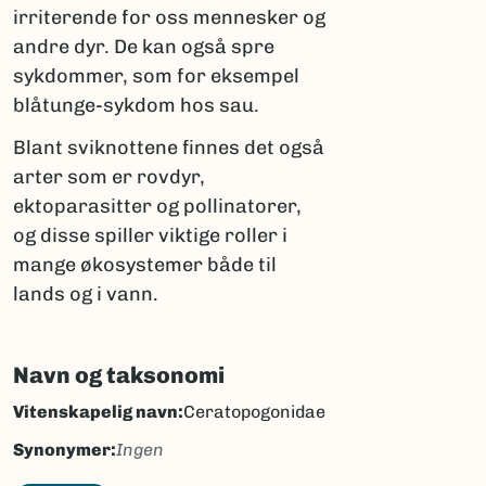
irriterende for oss mennesker og
andre dyr. De kan også spre
sykdommer, som for eksempel
blåtunge-sykdom hos sau.
Blant sviknottene finnes det også
arter som er rovdyr,
ektoparasitter og pollinatorer,
og disse spiller viktige roller i
mange økosystemer både til
lands og i vann.
Navn og taksonomi
Vitenskapelig navn:
Ceratopogonidae
Synonymer:
Ingen