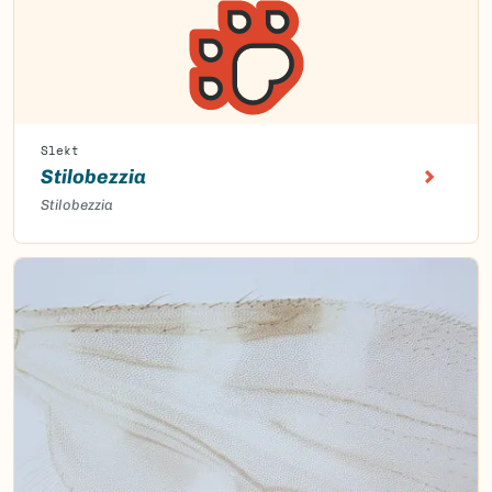
Slekt
Stilobezzia
Stilobezzia