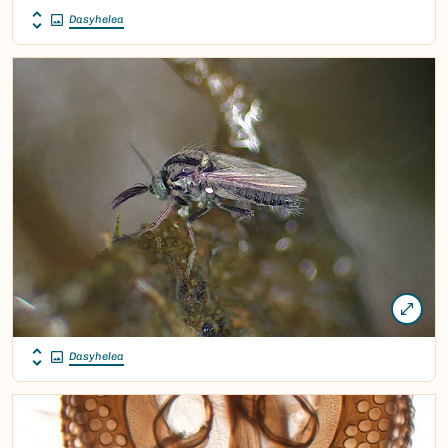
Dasyhelea
Dasyhelea