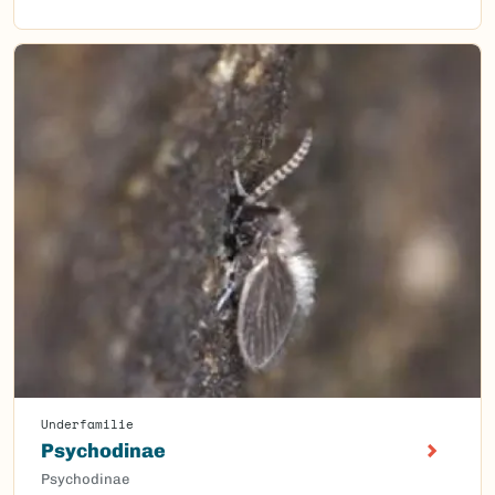
Underfamilie
Psychodinae
Psychodinae