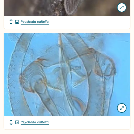
Psychoda cultella
Psychoda cultella