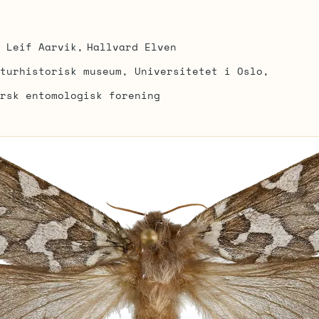
Leif Aarvik
Hallvard Elven
turhistorisk museum, Universitetet i Oslo
rsk entomologisk forening