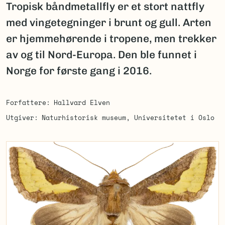
Tropisk båndmetallfly er et stort nattfly
med vingetegninger i brunt og gull. Arten
er hjemmehørende i tropene, men trekker
av og til Nord-Europa. Den ble funnet i
Norge for første gang i 2016.
Forfattere
Hallvard Elven
Utgiver
Naturhistorisk museum, Universitetet i Oslo