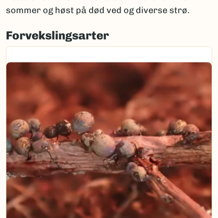
sommer og høst på død ved og diverse strø.
Forvekslingsarter