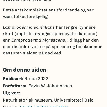
Dette artskomplekset er utfordrende og har
vært tolket forskjellig.
Lamproderma scintillans
har lengre, tynnere
skaft (opptil fire ganger sporocyste-diameter)
enn
Lamproderma nigrescens
, i tillegg har den
mer distinkte vorter på sporene og forekommer
dessuten sjelden på død ved.
Om denne siden
Publisert:
6. mai 2022
Forfattere
Edvin W. Johannesen
Utgiver
Naturhistorisk museum, Universitetet i Oslo