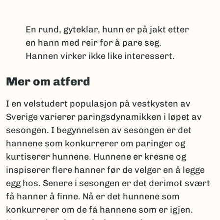
En rund, gyteklar, hunn er på jakt etter
en hann med reir for å pare seg.
Hannen virker ikke like interessert.
Mer om atferd
I en velstudert populasjon på vestkysten av
Sverige varierer paringsdynamikken i løpet av
sesongen. I begynnelsen av sesongen er det
hannene som konkurrerer om paringer og
kurtiserer hunnene. Hunnene er kresne og
inspiserer flere hanner før de velger en å legge
egg hos. Senere i sesongen er det derimot svært
få hanner å finne. Nå er det hunnene som
konkurrerer om de få hannene som er igjen.