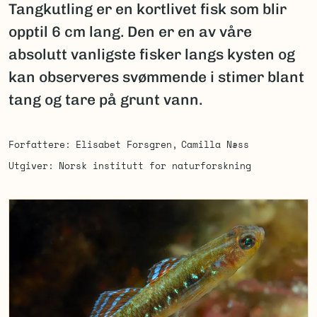
Tangkutling er en kortlivet fisk som blir
opptil 6 cm lang. Den er en av våre
absolutt vanligste fisker langs kysten og
kan observeres svømmende i stimer blant
tang og tare på grunt vann.
Forfattere
Elisabet Forsgren
Camilla Næss
Utgiver
Norsk institutt for naturforskning