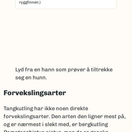
ryggfinnen.)
Lyd fra en hann som prøver å tiltrekke
seg en hunn.
Forvekslingsarter
Tangkutling har ikke noen direkte
forvekslingsarter. Den arten den ligner mest på,
og er nærmest i slekt med, er bergkutling