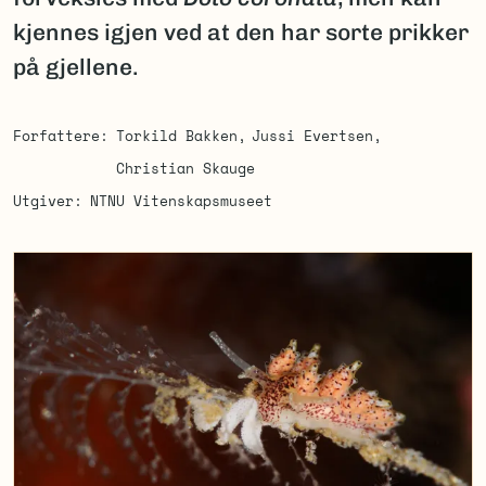
kjennes igjen ved at den har sorte prikker
på gjellene.
Forfattere
Torkild Bakken
Jussi Evertsen
Christian Skauge
Utgiver
NTNU Vitenskapsmuseet