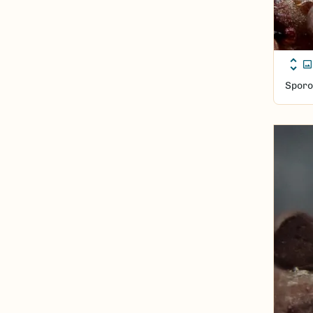
Sporo