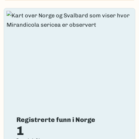
Registrerte funn i Norge
1