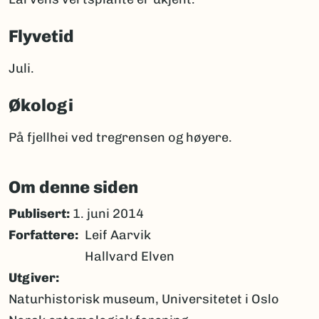
Flyvetid
Juli.
Økologi
På fjellhei ved tregrensen og høyere.
Om denne siden
Publisert:
1. juni 2014
Forfattere
Leif Aarvik
Hallvard Elven
Utgiver
Naturhistorisk museum, Universitetet i Oslo