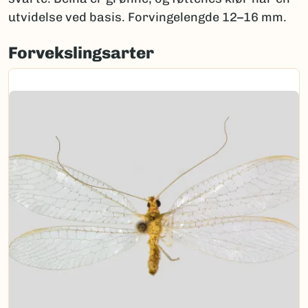
utvidelse ved basis. Forvingelengde 12–16 mm.
Forvekslingsarter