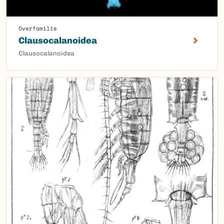
Overfamilie
Clausocalanoidea
Clausocalanoidea