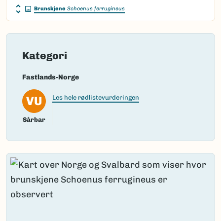
Brunskjene
Schoenus ferrugineus
Kategori
Fastlands-Norge
VU
Les hele rødlistevurderingen
Sårbar