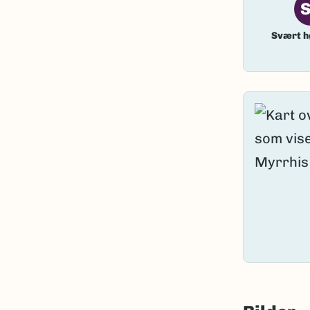
Svært h