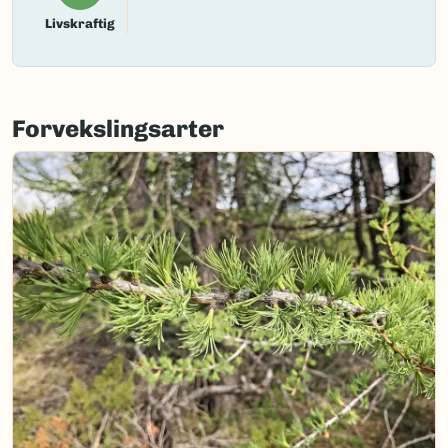
Livskraftig
Forvekslingsarter