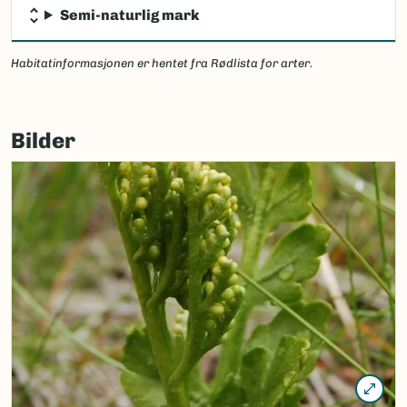
Semi-naturlig mark
Habitatinformasjonen er hentet fra Rødlista for arter.
Bilder