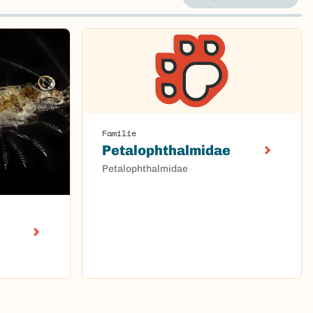
Familie
Petalophthalmidae
Petalophthalmidae