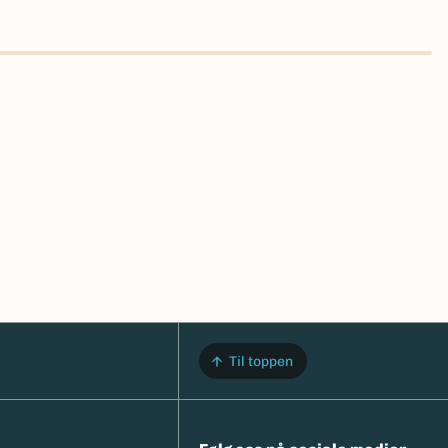
Til toppen