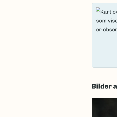
Bilder 