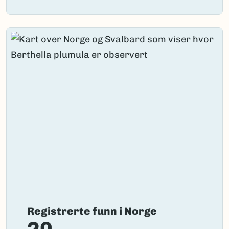
Registrerte funn i Norge
20