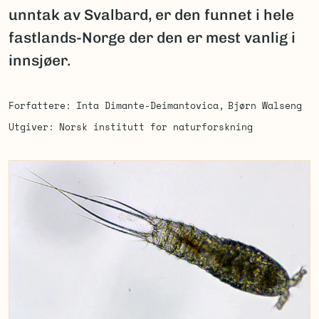
unntak av Svalbard, er den funnet i hele
fastlands-Norge der den er mest vanlig i
innsjøer.
Forfattere
Inta Dimante-Deimantovica
Bjørn Walseng
Utgiver
Norsk institutt for naturforskning