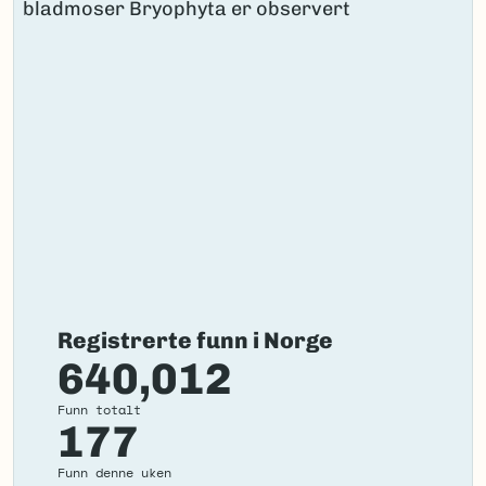
Registrerte funn i Norge
640,012
Funn totalt
177
Funn denne uken