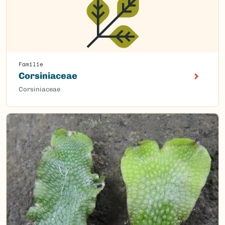
Familie
Corsiniaceae
Corsiniaceae