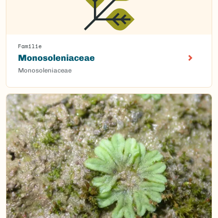
Familie
Monosoleniaceae
Monosoleniaceae