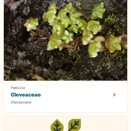
Familie
Cleveaceae
Cleveaceae