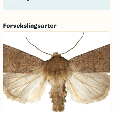
Forvekslingsarter