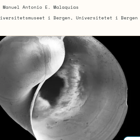
Manuel Antonio E. Malaquias
iversitetsmuseet i Bergen, Universitetet i Bergen