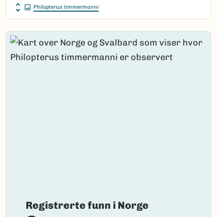
Philopterus timmermanni
Registrerte funn i Norge