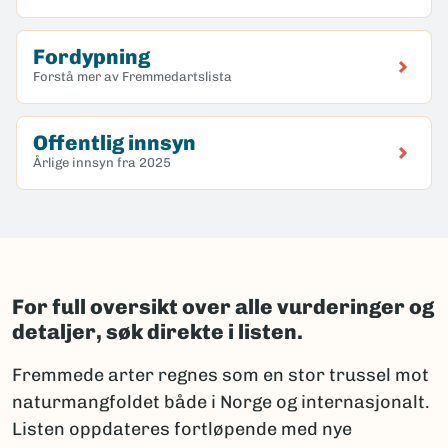
Fordypning
Forstå mer av Fremmedartslista
Offentlig innsyn
Årlige innsyn fra 2025
For full oversikt over alle vurderinger og
detaljer, søk direkte i listen.
Fremmede arter regnes som en stor trussel mot
naturmangfoldet både i Norge og internasjonalt.
Listen oppdateres fortløpende med nye