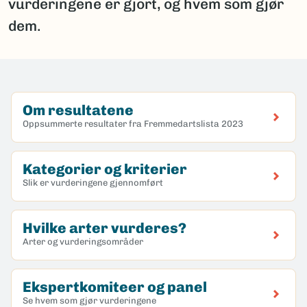
vurderingene er gjort, og hvem som gjør
dem.
Om resultatene
Oppsummerte resultater fra Fremmedartslista 2023
Kategorier og kriterier
Slik er vurderingene gjennomført
Hvilke arter vurderes?
Arter og vurderingsområder
Ekspertkomiteer og panel
Se hvem som gjør vurderingene