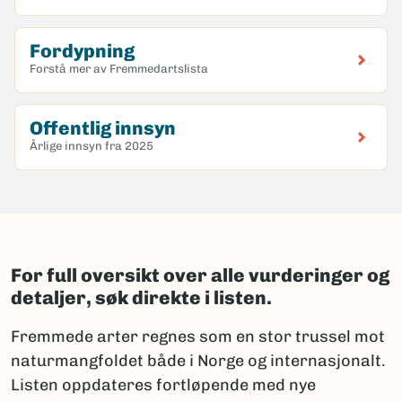
Fordypning
Forstå mer av Fremmedartslista
Offentlig innsyn
Årlige innsyn fra 2025
For full oversikt over alle vurderinger og
detaljer, søk direkte i listen.
Fremmede arter regnes som en stor trussel mot
naturmangfoldet både i Norge og internasjonalt.
Listen oppdateres fortløpende med nye