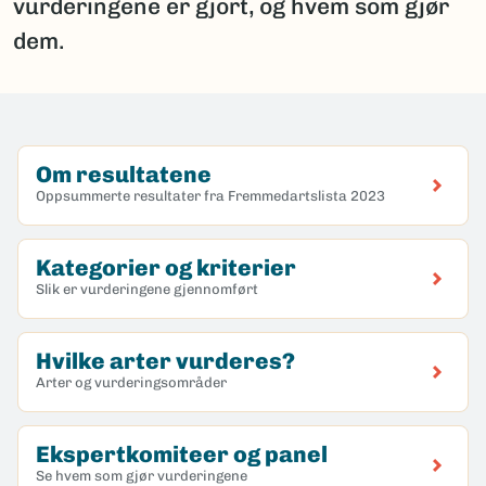
vurderingene er gjort, og hvem som gjør
dem.
Om resultatene
Oppsummerte resultater fra Fremmedartslista 2023
Kategorier og kriterier
Slik er vurderingene gjennomført
Hvilke arter vurderes?
Arter og vurderingsområder
Ekspertkomiteer og panel
Se hvem som gjør vurderingene