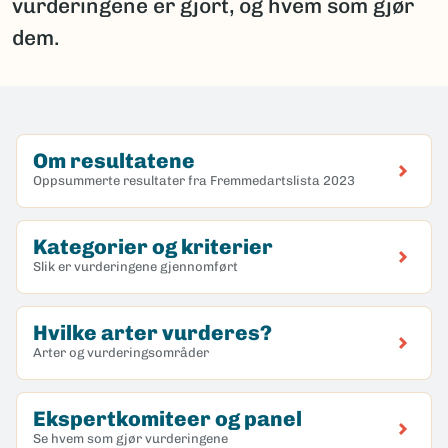
vurderingene er gjort, og hvem som gjør
dem.
Om resultatene
Oppsummerte resultater fra Fremmedartslista 2023
Kategorier og kriterier
Slik er vurderingene gjennomført
Hvilke arter vurderes?
Arter og vurderingsområder
Ekspertkomiteer og panel
Se hvem som gjør vurderingene