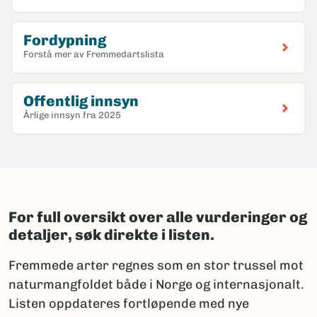
Fordypning
Forstå mer av Fremmedartslista
Offentlig innsyn
Årlige innsyn fra 2025
For full oversikt over alle vurderinger og
detaljer, søk direkte i listen.
Fremmede arter regnes som en stor trussel mot
naturmangfoldet både i Norge og internasjonalt.
Listen oppdateres fortløpende med nye