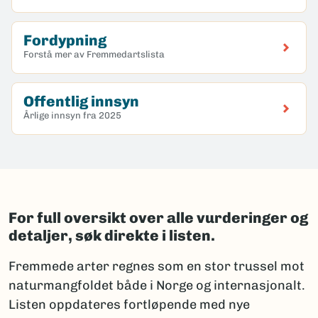
Fordypning
Forstå mer av Fremmedartslista
Offentlig innsyn
Årlige innsyn fra 2025
For full oversikt over alle vurderinger og
detaljer, søk direkte i listen.
Fremmede arter regnes som en stor trussel mot
naturmangfoldet både i Norge og internasjonalt.
Listen oppdateres fortløpende med nye