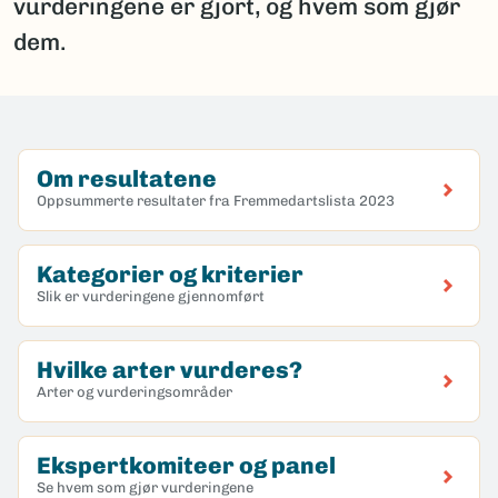
vurderingene er gjort, og hvem som gjør
dem.
Om resultatene
Oppsummerte resultater fra Fremmedartslista 2023
Kategorier og kriterier
Slik er vurderingene gjennomført
Hvilke arter vurderes?
Arter og vurderingsområder
Ekspertkomiteer og panel
Se hvem som gjør vurderingene