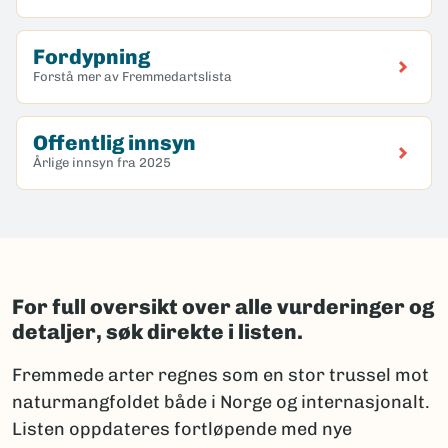
Fordypning
Forstå mer av Fremmedartslista
Offentlig innsyn
Årlige innsyn fra 2025
For full oversikt over alle vurderinger og
detaljer, søk direkte i listen.
Fremmede arter regnes som en stor trussel mot
naturmangfoldet både i Norge og internasjonalt.
Listen oppdateres fortløpende med nye