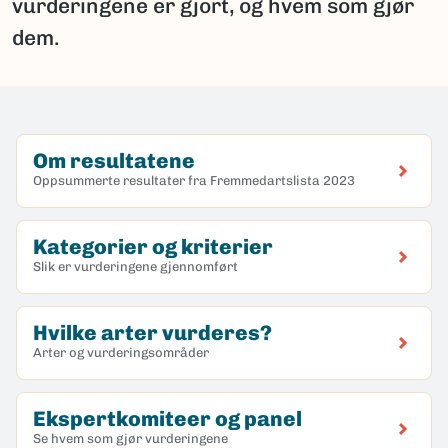
vurderingene er gjort, og hvem som gjør
dem.
Om resultatene
Oppsummerte resultater fra Fremmedartslista 2023
Kategorier og kriterier
Slik er vurderingene gjennomført
Hvilke arter vurderes?
Arter og vurderingsområder
Ekspertkomiteer og panel
Se hvem som gjør vurderingene