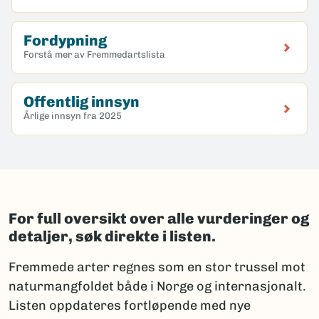
Fordypning
Forstå mer av Fremmedartslista
Offentlig innsyn
Årlige innsyn fra 2025
For full oversikt over alle vurderinger og
detaljer, søk direkte i listen.
Fremmede arter regnes som en stor trussel mot
naturmangfoldet både i Norge og internasjonalt.
Listen oppdateres fortløpende med nye