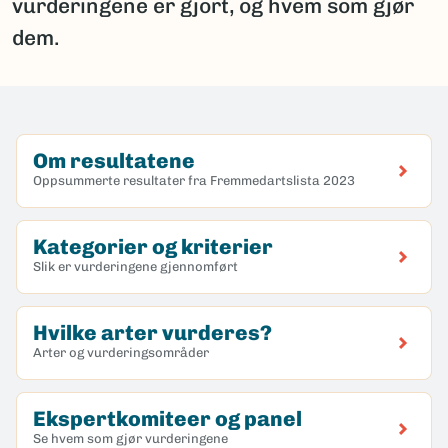
vurderingene er gjort, og hvem som gjør
dem.
Om resultatene
Oppsummerte resultater fra Fremmedartslista 2023
Kategorier og kriterier
Slik er vurderingene gjennomført
Hvilke arter vurderes?
Arter og vurderingsområder
Ekspertkomiteer og panel
Se hvem som gjør vurderingene