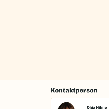
Kontaktperson
Olga Hilmo