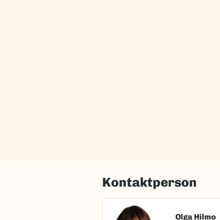
Kontaktperson
Olga Hilmo