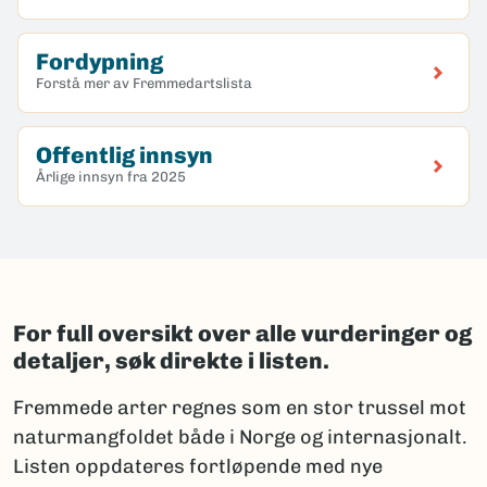
Fordypning
Forstå mer av Fremmedartslista
Offentlig innsyn
Årlige innsyn fra 2025
For full oversikt over alle vurderinger og
detaljer, søk direkte i listen.
Fremmede arter regnes som en stor trussel mot
naturmangfoldet både i Norge og internasjonalt.
Listen oppdateres fortløpende med nye