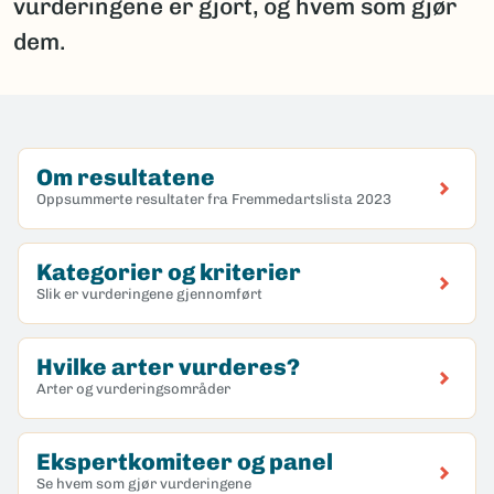
vurderingene er gjort, og hvem som gjør
dem.
Om resultatene
Oppsummerte resultater fra Fremmedartslista 2023
Kategorier og kriterier
Slik er vurderingene gjennomført
Hvilke arter vurderes?
Arter og vurderingsområder
Ekspertkomiteer og panel
Se hvem som gjør vurderingene