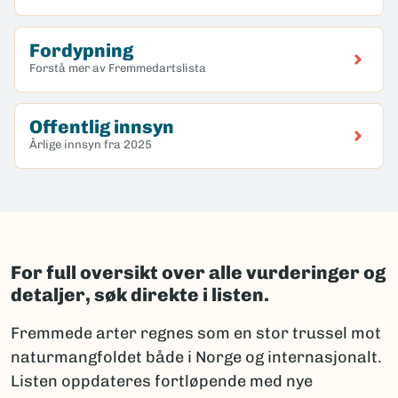
Fordypning
Forstå mer av Fremmedartslista
Offentlig innsyn
Årlige innsyn fra 2025
For full oversikt over alle vurderinger og
detaljer, søk direkte i listen.
Fremmede arter regnes som en stor trussel mot
naturmangfoldet både i Norge og internasjonalt.
Listen oppdateres fortløpende med nye