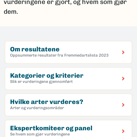
vurderingene er gjort, og hvem som gjør
dem.
Om resultatene
Oppsummerte resultater fra Fremmedartslista 2023
Kategorier og kriterier
Slik er vurderingene gjennomført
Hvilke arter vurderes?
Arter og vurderingsområder
Ekspertkomiteer og panel
Se hvem som gjør vurderingene