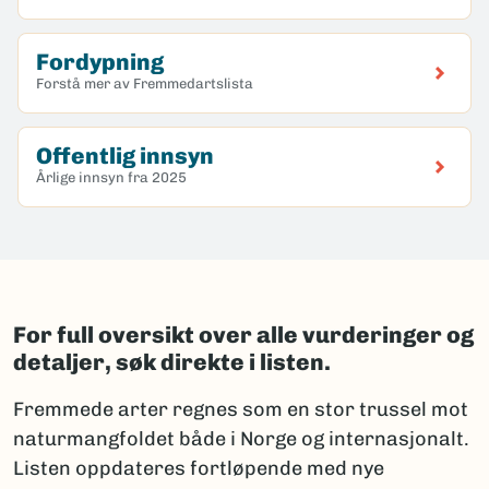
Fordypning
Forstå mer av Fremmedartslista
Offentlig innsyn
Årlige innsyn fra 2025
For full oversikt over alle vurderinger og
detaljer, søk direkte i listen.
Fremmede arter regnes som en stor trussel mot
naturmangfoldet både i Norge og internasjonalt.
Listen oppdateres fortløpende med nye