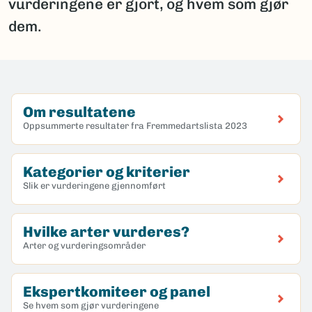
vurderingene er gjort, og hvem som gjør
dem.
Om resultatene
Oppsummerte resultater fra Fremmedartslista 2023
Kategorier og kriterier
Slik er vurderingene gjennomført
Hvilke arter vurderes?
Arter og vurderingsområder
Ekspertkomiteer og panel
Se hvem som gjør vurderingene