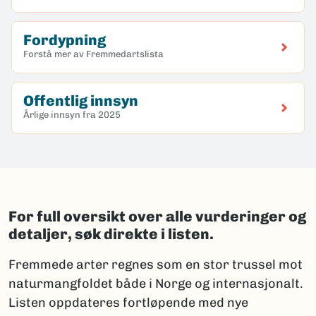
Fordypning
Forstå mer av Fremmedartslista
Offentlig innsyn
Årlige innsyn fra 2025
For full oversikt over alle vurderinger og
detaljer, søk direkte i listen.
Fremmede arter regnes som en stor trussel mot
naturmangfoldet både i Norge og internasjonalt.
Listen oppdateres fortløpende med nye