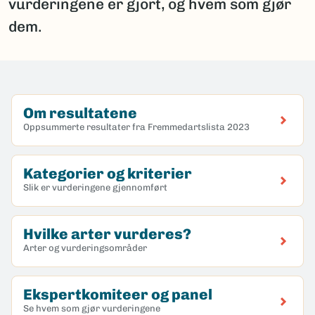
vurderingene er gjort, og hvem som gjør
dem.
Om resultatene
Oppsummerte resultater fra Fremmedartslista 2023
Kategorier og kriterier
Slik er vurderingene gjennomført
Hvilke arter vurderes?
Arter og vurderingsområder
Ekspertkomiteer og panel
Se hvem som gjør vurderingene