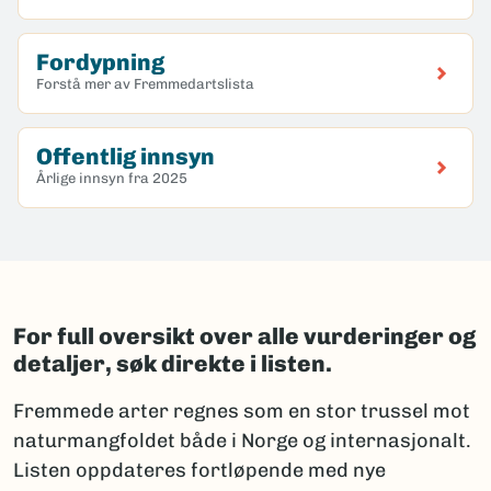
Fordypning
Forstå mer av Fremmedartslista
Offentlig innsyn
Årlige innsyn fra 2025
For full oversikt over alle vurderinger og
detaljer, søk direkte i listen.
Fremmede arter regnes som en stor trussel mot
naturmangfoldet både i Norge og internasjonalt.
Listen oppdateres fortløpende med nye