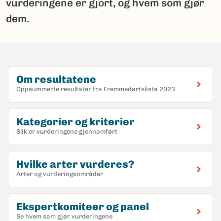
vurderingene er gjort, og hvem som gjør
dem.
Om resultatene
Oppsummerte resultater fra Fremmedartslista 2023
Kategorier og kriterier
Slik er vurderingene gjennomført
Hvilke arter vurderes?
Arter og vurderingsområder
Ekspertkomiteer og panel
Se hvem som gjør vurderingene