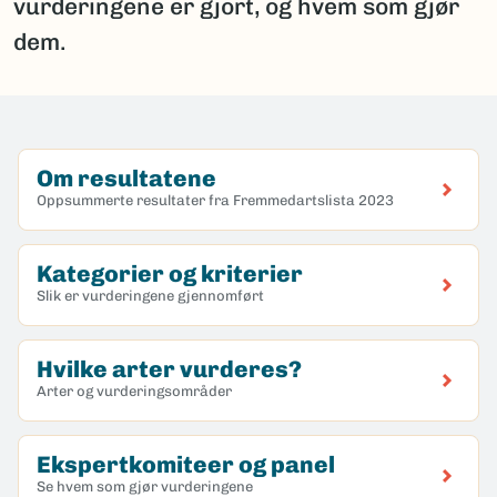
vurderingene er gjort, og hvem som gjør
dem.
Om resultatene
Oppsummerte resultater fra Fremmedartslista 2023
Kategorier og kriterier
Slik er vurderingene gjennomført
Hvilke arter vurderes?
Arter og vurderingsområder
Ekspertkomiteer og panel
Se hvem som gjør vurderingene