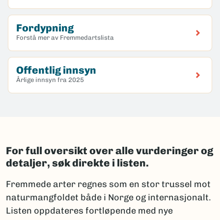
Fordypning
Forstå mer av Fremmedartslista
Offentlig innsyn
Årlige innsyn fra 2025
For full oversikt over alle vurderinger og
detaljer, søk direkte i listen.
Fremmede arter regnes som en stor trussel mot
naturmangfoldet både i Norge og internasjonalt.
Listen oppdateres fortløpende med nye