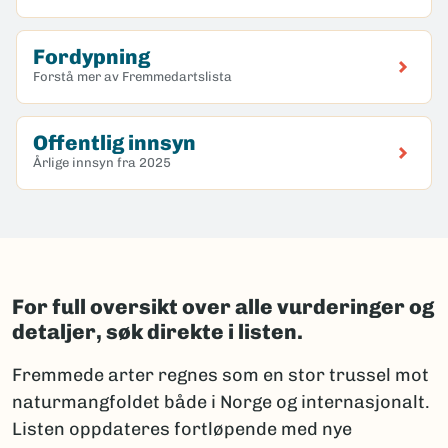
Fordypning
Forstå mer av Fremmedartslista
Offentlig innsyn
Årlige innsyn fra 2025
For full oversikt over alle vurderinger og
detaljer, søk direkte i listen.
Fremmede arter regnes som en stor trussel mot
naturmangfoldet både i Norge og internasjonalt.
Listen oppdateres fortløpende med nye