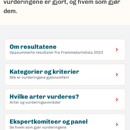
vurderingene er gjort, og hvem som gjør
dem.
Om resultatene
Oppsummerte resultater fra Fremmedartslista 2023
Kategorier og kriterier
Slik er vurderingene gjennomført
Hvilke arter vurderes?
Arter og vurderingsområder
Ekspertkomiteer og panel
Se hvem som gjør vurderingene