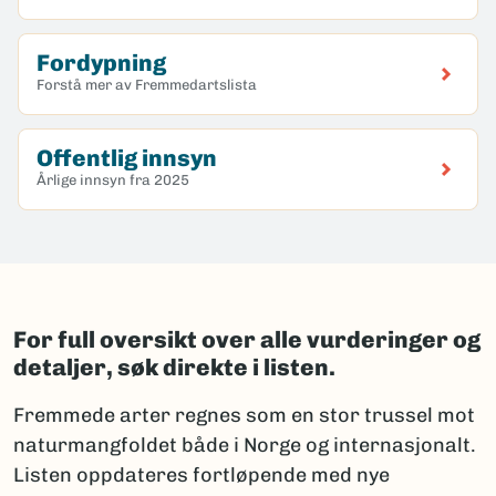
Fordypning
Forstå mer av Fremmedartslista
Offentlig innsyn
Årlige innsyn fra 2025
For full oversikt over alle vurderinger og
detaljer, søk direkte i listen.
Fremmede arter regnes som en stor trussel mot
naturmangfoldet både i Norge og internasjonalt.
Listen oppdateres fortløpende med nye